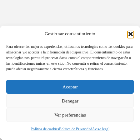
Gestionar consentimiento
Para ofrecer las mejores experiencias, utilizamos tecnologías como las cookies para
almacenar y/o acceder a la información del dispositivo. El consentimiento de estas
tecnologías nos permitirá procesar datos como el comportamiento de navegación o
las identificaciones únicas en este sitio. No consentir o retirar el consentimiento,
puede afectar negativamente a ciertas características y funciones.
Aceptar
Denegar
Ver preferencias
Política de cookies
Política de Privacidad
Aviso legal