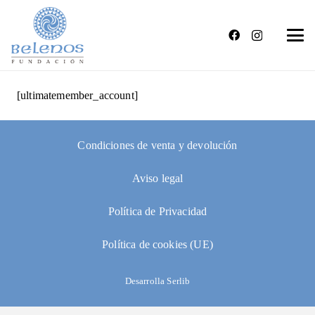
[ultimatemember_account]
Condiciones de venta y devolución
Aviso legal
Política de Privacidad
Política de cookies (UE)
Desarrolla Serlib