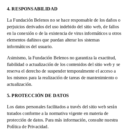
4. RESPONSABILIDAD
La Fundación Belenos no se hace responsable de los daños o
perjuicios derivados del uso indebido del sitio web, de fallos
en la conexión o de la existencia de virus informáticos u otros
elementos dañinos que puedan alterar los sistemas
informáticos del usuario.
Asimismo, la Fundación Belenos no garantiza la exactitud,
fiabilidad o actualización de los contenidos del sitio web y se
reserva el derecho de suspender temporalmente el acceso a
los mismos para la realización de tareas de mantenimiento o
actualización.
5. PROTECCIÓN DE DATOS
Los datos personales facilitados a través del sitio web serán
tratados conforme a la normativa vigente en materia de
protección de datos. Para más información, consulte nuestra
Política de Privacidad.