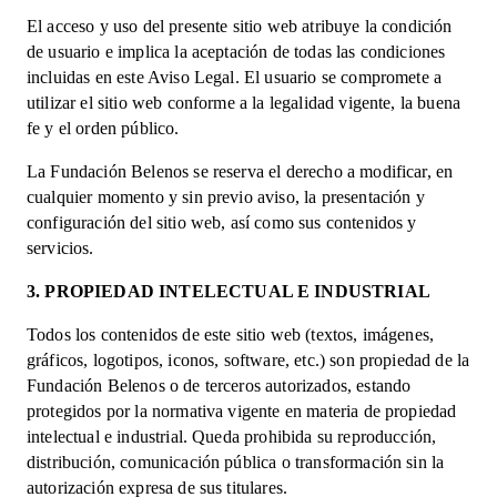
El acceso y uso del presente sitio web atribuye la condición
de usuario e implica la aceptación de todas las condiciones
incluidas en este Aviso Legal. El usuario se compromete a
utilizar el sitio web conforme a la legalidad vigente, la buena
fe y el orden público.
La Fundación Belenos se reserva el derecho a modificar, en
cualquier momento y sin previo aviso, la presentación y
configuración del sitio web, así como sus contenidos y
servicios.
3. PROPIEDAD INTELECTUAL E INDUSTRIAL
Todos los contenidos de este sitio web (textos, imágenes,
gráficos, logotipos, iconos, software, etc.) son propiedad de la
Fundación Belenos o de terceros autorizados, estando
protegidos por la normativa vigente en materia de propiedad
intelectual e industrial. Queda prohibida su reproducción,
distribución, comunicación pública o transformación sin la
autorización expresa de sus titulares.