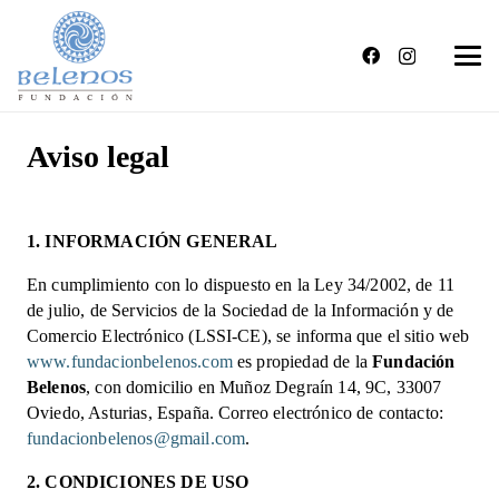
Aviso legal
1. INFORMACIÓN GENERAL
En cumplimiento con lo dispuesto en la Ley 34/2002, de 11
de julio, de Servicios de la Sociedad de la Información y de
Comercio Electrónico (LSSI-CE), se informa que el sitio web
www.fundacionbelenos.com
es propiedad de la
Fundación
Belenos
, con domicilio en Muñoz Degraín 14, 9C, 33007
Oviedo, Asturias, España. Correo electrónico de contacto:
fundacionbelenos@gmail.com
.
2. CONDICIONES DE USO