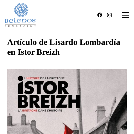
Artículo de Lisardo Lombardía
en Istor Breizh