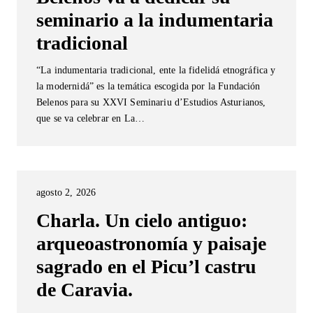
seminario a la indumentaria
tradicional
“La indumentaria tradicional, ente la fidelidá etnográfica y
la modernidá” es la temática escogida por la Fundación
Belenos para su XXVI Seminariu d’Estudios Asturianos,
que se va celebrar en La…
agosto 2, 2026
Charla. Un cielo antiguo:
arqueoastronomía y paisaje
sagrado en el Picu’l castru
de Caravia.