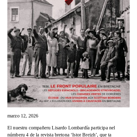
marzo 12, 2026
El nuestru compañeru Lisardo Lombardía participa nel
númberu 4 de la revista bretona ‘Istor Breizh’, que ta