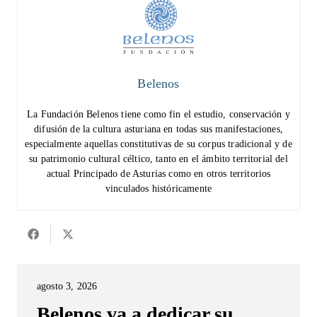
Belenos
La Fundación Belenos tiene como fin el estudio, conservación y
difusión de la cultura asturiana en todas sus manifestaciones,
especialmente aquellas constitutivas de su corpus tradicional y de
su patrimonio cultural céltico, tanto en el ámbito territorial del
actual Principado de Asturias como en otros territorios
vinculados históricamente
agosto 3, 2026
Belenos va a dedicar su