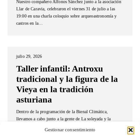
Nuestro compañero Alfonos Sánchez junto a la asociación
Llar de Caravia, celebraron el viernes 31 de julio a las
19:00 en una charla coloquio sobre arqueoastronomía y
castros en la…
julio 29, 2026
Taller infantil: Antroxu
tradicional y la figura de la
Vieya en la tradición
asturiana
Dentro de la programación de la Bienal Climática,
llevamos a cabo junto a la gente de La soleyada y la
Asociación Cultural Esvilla, un taller infantil centrado en
Gestionar consentimiento
el carnaval…