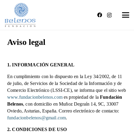
Aviso legal
1. INFORMACIÓN GENERAL
En cumplimiento con lo dispuesto en la Ley 34/2002, de 11
de julio, de Servicios de la Sociedad de la Información y de
Comercio Electrónico (LSSI-CE), se informa que el sitio web
www.fundacionbelenos.com
es propiedad de la
Fundación
Belenos
, con domicilio en Muñoz Degraín 14, 9C, 33007
Oviedo, Asturias, España. Correo electrónico de contacto:
fundacionbelenos@gmail.com
.
2. CONDICIONES DE USO