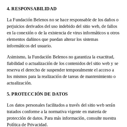
4. RESPONSABILIDAD
La Fundación Belenos no se hace responsable de los daños o
perjuicios derivados del uso indebido del sitio web, de fallos
en la conexión o de la existencia de virus informáticos u otros
elementos dañinos que puedan alterar los sistemas
informáticos del usuario.
Asimismo, la Fundación Belenos no garantiza la exactitud,
fiabilidad o actualización de los contenidos del sitio web y se
reserva el derecho de suspender temporalmente el acceso a
los mismos para la realización de tareas de mantenimiento o
actualización.
5. PROTECCIÓN DE DATOS
Los datos personales facilitados a través del sitio web serán
tratados conforme a la normativa vigente en materia de
protección de datos. Para más información, consulte nuestra
Política de Privacidad.