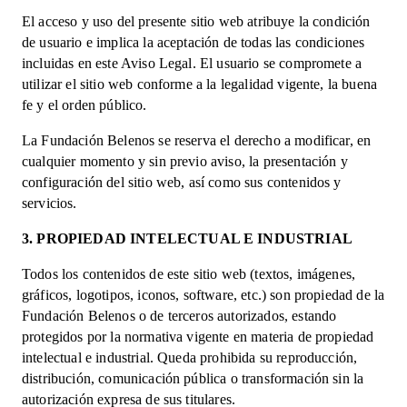
El acceso y uso del presente sitio web atribuye la condición
de usuario e implica la aceptación de todas las condiciones
incluidas en este Aviso Legal. El usuario se compromete a
utilizar el sitio web conforme a la legalidad vigente, la buena
fe y el orden público.
La Fundación Belenos se reserva el derecho a modificar, en
cualquier momento y sin previo aviso, la presentación y
configuración del sitio web, así como sus contenidos y
servicios.
3. PROPIEDAD INTELECTUAL E INDUSTRIAL
Todos los contenidos de este sitio web (textos, imágenes,
gráficos, logotipos, iconos, software, etc.) son propiedad de la
Fundación Belenos o de terceros autorizados, estando
protegidos por la normativa vigente en materia de propiedad
intelectual e industrial. Queda prohibida su reproducción,
distribución, comunicación pública o transformación sin la
autorización expresa de sus titulares.