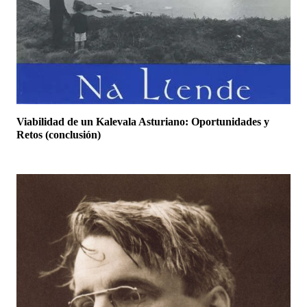
Viabilidad de un Kalevala Asturiano: Oportunidades y
Retos (conclusión)