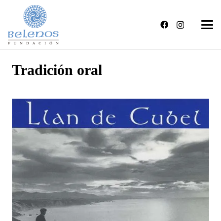
Tradición oral