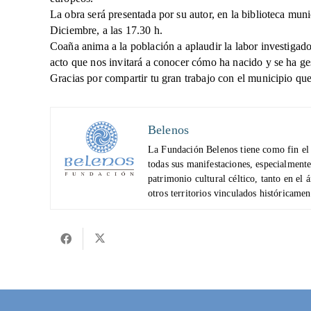
La obra será presentada por su autor, en la biblioteca mun
Diciembre, a las 17.30 h.
Coaña anima a la población a aplaudir la labor investigad
acto que nos invitará a conocer cómo ha nacido y se ha ge
Gracias por compartir tu gran trabajo con el municipio que
Belenos
La Fundación Belenos tiene como fin el e
todas sus manifestaciones, especialmente 
patrimonio cultural céltico, tanto en el 
otros territorios vinculados históricamen