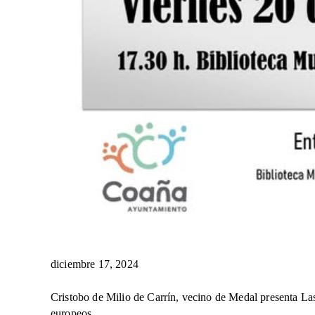
diciembre 17, 2024
Cristobo de Milio de Carrín, vecino de Medal presenta La
europeos.