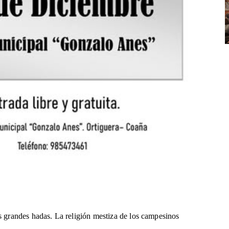
s grandes hadas. La religión mestiza de los campesinos