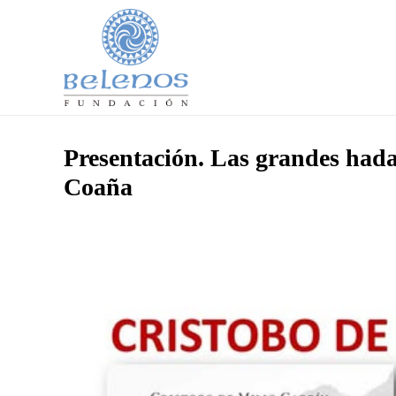
Presentación. Las grandes hada
Coaña