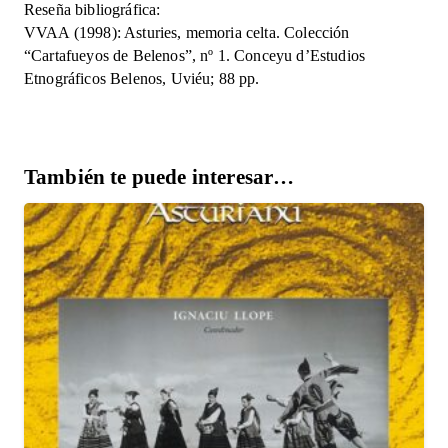
Reseña bibliográfica:
VVAA (1998): Asturies, memoria celta. Colección
“Cartafueyos de Belenos”, nº 1. Conceyu d’Estudios
Etnográficos Belenos, Uviéu; 88 pp.
También te puede interesar…