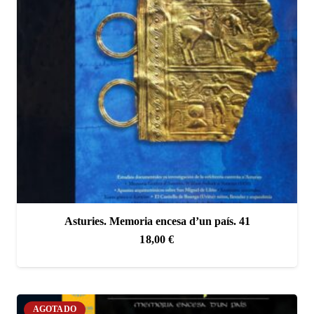
Asturies. Memoria encesa d’un país. 41
18,00
€
AGOTADO