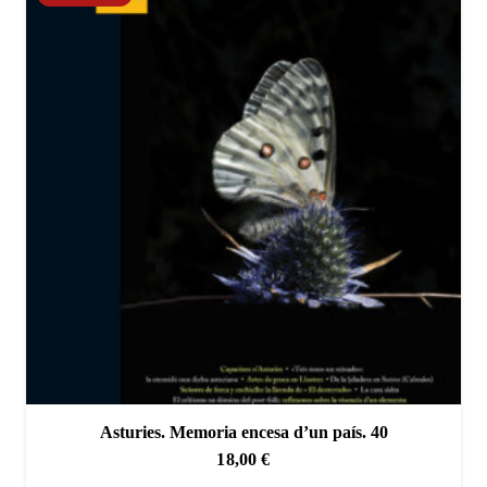
Asturies. Memoria encesa d’un país. 40
18,00
€