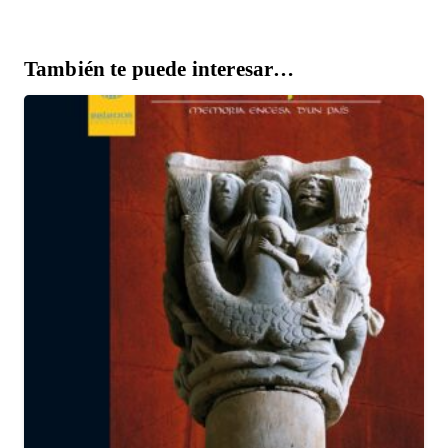
También te puede interesar…