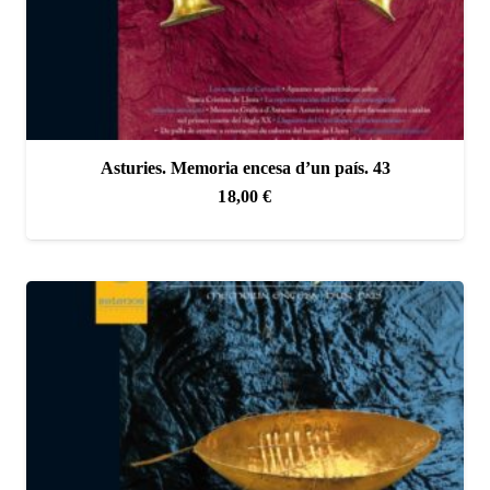
Asturies. Memoria encesa d’un país. 43
18,00
€