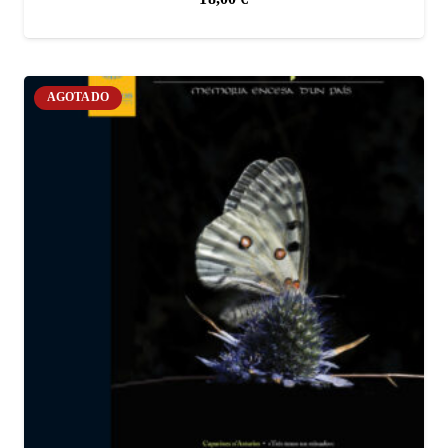
AGOTADO