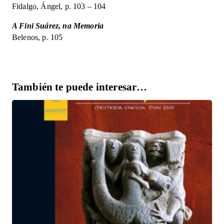
Fidalgo, Ángel, p. 103 – 104
A Fini Suárez, na Memoria
Belenos, p. 105
También te puede interesar…