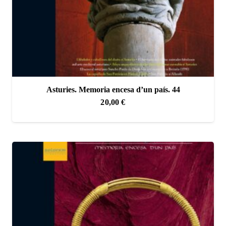
Asturies. Memoria encesa d’un país. 44
20,00
€