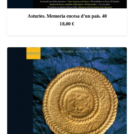
Asturies. Memoria encesa d’un país. 40
18,00
€