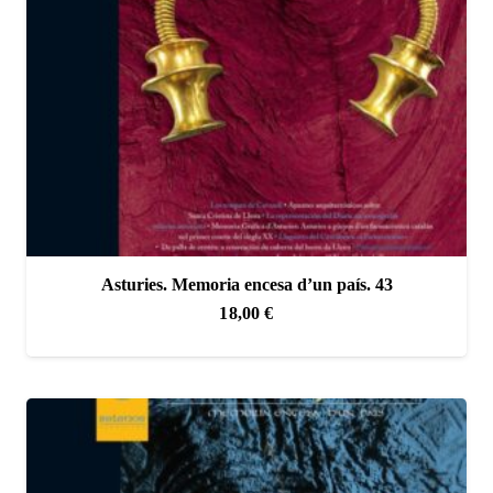
Asturies. Memoria encesa d’un país. 43
18,00
€