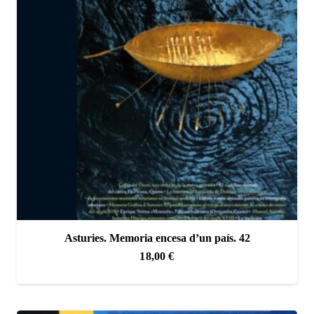
Asturies. Memoria encesa d’un país. 42
18,00
€