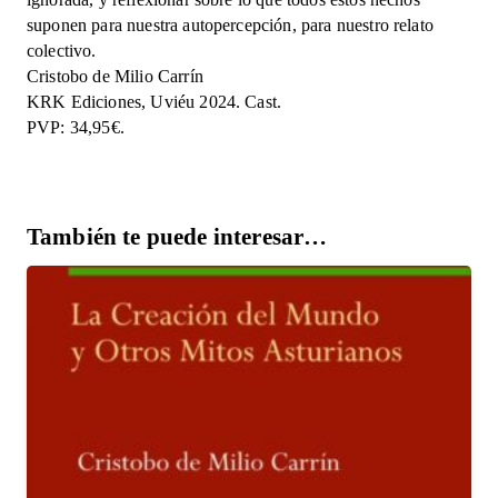
suponen para nuestra autopercepción, para nuestro relato
colectivo.
Cristobo de Milio Carrín
KRK Ediciones, Uviéu 2024. Cast.
PVP: 34,95€.
También te puede interesar…