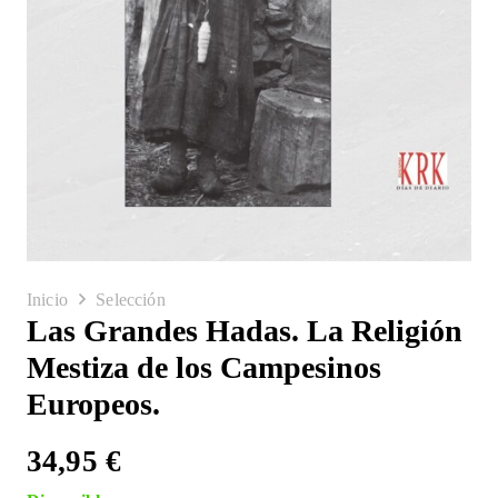
Inicio
Selección
Las Grandes Hadas. La Religión
Mestiza de los Campesinos
Europeos.
34,95
€