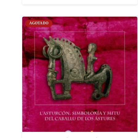
AGOTADO