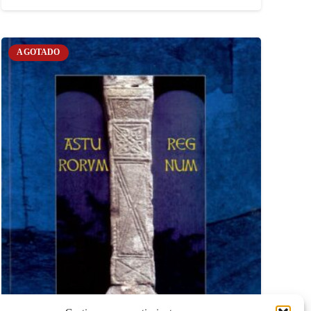
AGOTADO