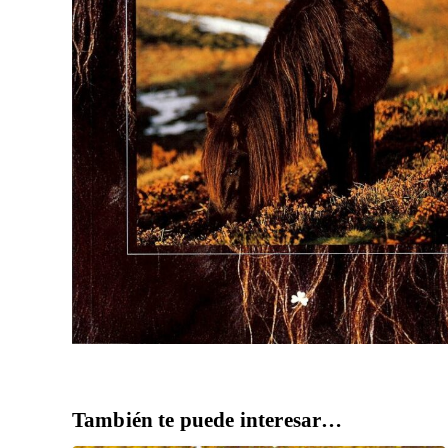
También te puede interesar…