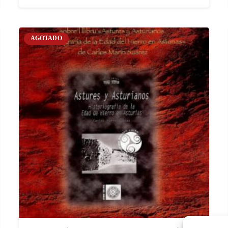
AGOTADO