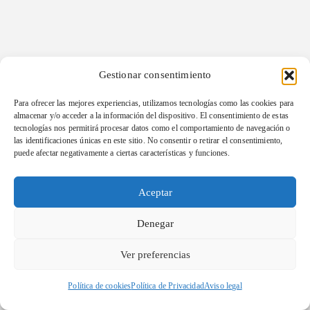
Gestionar consentimiento
Para ofrecer las mejores experiencias, utilizamos tecnologías como las cookies para
almacenar y/o acceder a la información del dispositivo. El consentimiento de estas
tecnologías nos permitirá procesar datos como el comportamiento de navegación o
las identificaciones únicas en este sitio. No consentir o retirar el consentimiento,
puede afectar negativamente a ciertas características y funciones.
Aceptar
Denegar
Ver preferencias
Política de cookies
Política de Privacidad
Aviso legal