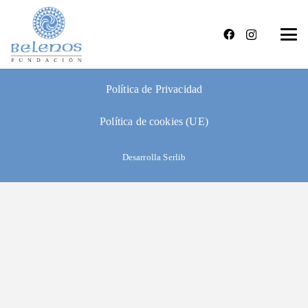
Condiciones de venta y devolución
Aviso legal
Política de Privacidad
Política de cookies (UE)
Desarrolla Serlib