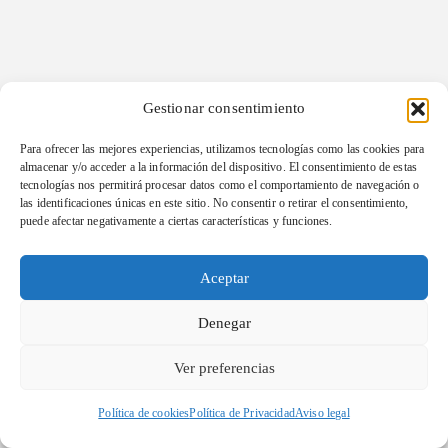
Gestionar consentimiento
Para ofrecer las mejores experiencias, utilizamos tecnologías como las cookies para
almacenar y/o acceder a la información del dispositivo. El consentimiento de estas
tecnologías nos permitirá procesar datos como el comportamiento de navegación o
las identificaciones únicas en este sitio. No consentir o retirar el consentimiento,
puede afectar negativamente a ciertas características y funciones.
Aceptar
Denegar
Ver preferencias
Política de cookies
Política de Privacidad
Aviso legal