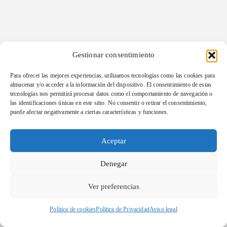
Gestionar consentimiento
Para ofrecer las mejores experiencias, utilizamos tecnologías como las cookies para
almacenar y/o acceder a la información del dispositivo. El consentimiento de estas
tecnologías nos permitirá procesar datos como el comportamiento de navegación o
las identificaciones únicas en este sitio. No consentir o retirar el consentimiento,
puede afectar negativamente a ciertas características y funciones.
Aceptar
Denegar
Ver preferencias
Política de cookies
Política de Privacidad
Aviso legal