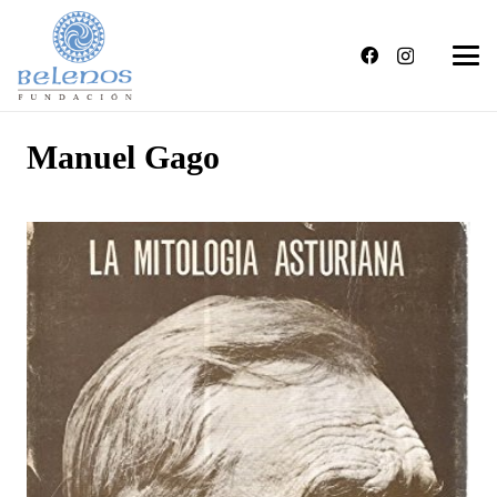
Manuel Gago