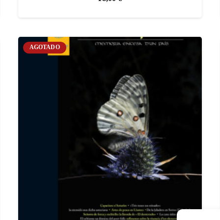
AGOTADO