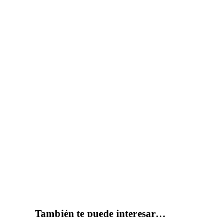
También te puede interesar…