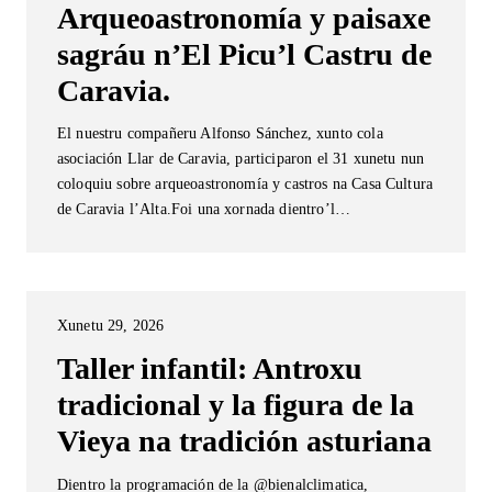
Arqueoastronomía y paisaxe
sagráu n’El Picu’l Castru de
Caravia.
El nuestru compañeru Alfonso Sánchez, xunto cola
asociación Llar de Caravia, participaron el 31 xunetu nun
coloquiu sobre arqueoastronomía y castros na Casa Cultura
de Caravia l’Alta.Foi una xornada dientro’l…
Xunetu 29, 2026
Taller infantil: Antroxu
tradicional y la figura de la
Vieya na tradición asturiana
Dientro la programación de la @bienalclimatica,