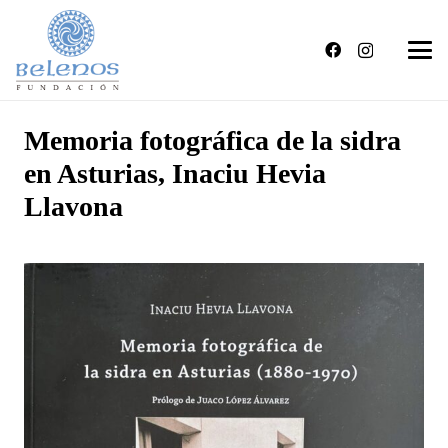
Memoria fotográfica de la sidra
en Asturias, Inaciu Hevia
Llavona