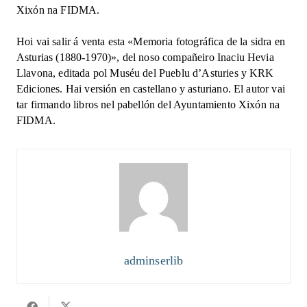
Xixón na FIDMA.
Hoi vai salir á venta esta «Memoria fotográfica de la sidra en
Asturias (1880-1970)», del noso compañeiro Inaciu Hevia
Llavona, editada pol Muséu del Pueblu d’Asturies y KRK
Ediciones. Hai versión en castellano y asturiano. El autor vai
tar firmando libros nel pabellón del Ayuntamiento Xixón na
FIDMA.
adminserlib