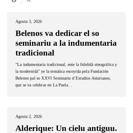
Agostu 3, 2026
Belenos va dedicar el so
seminariu a la indumentaria
tradicional
“La indumentaria tradicional, ente la fidelidá etnográfica y
la modernidá” ye la temática escoyida pola Fundación
Belenos pal so XXVI Seminariu d’Estudios Asturianos,
que se va celebrar en La Puela…
Agostu 2, 2026
Alderique: Un cielu antiguu.